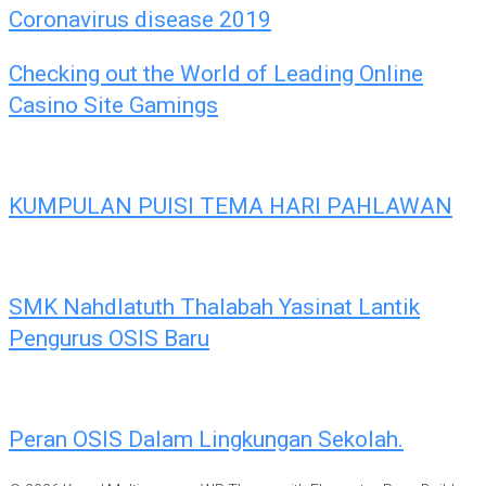
Coronavirus disease 2019
Checking out the World of Leading Online
Casino Site Gamings
KUMPULAN PUISI TEMA HARI PAHLAWAN
SMK Nahdlatuth Thalabah Yasinat Lantik
Pengurus OSIS Baru
Peran OSIS Dalam Lingkungan Sekolah.