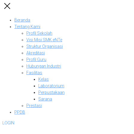
Beranda
Tentang Kami
Profil Sekolah
Visi Misi SMK eNTe
Struktur Organisasi
Akreditasi
Profil Guru
Hubungan Industri
Fasilitas
Kelas
Laboratorium
Perpustakaan
Sarana
Prestasi
PPDB
LOGIN