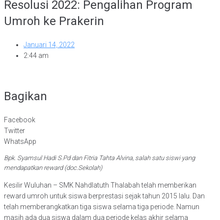
Resolusi 2022: Pengalihan Program
Umroh ke Prakerin
Januari 14, 2022
2:44 am
Bagikan
Facebook
Twitter
WhatsApp
Bpk. Syamsul Hadi S.Pd dan Fitria Tahta Alvina, salah satu siswi yang
mendapatkan reward (doc.Sekolah)
Kesilir Wuluhan – SMK Nahdlatuth Thalabah telah memberikan
reward umroh untuk siswa berprestasi sejak tahun 2015 lalu. Dan
telah memberangkatkan tiga siswa selama tiga periode. Namun
masih ada dua siswa dalam dua periode kelas akhir selama