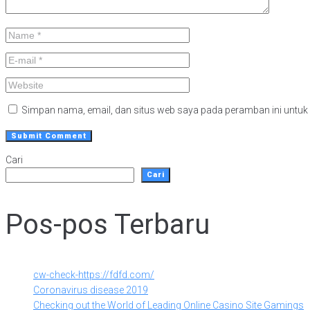
Simpan nama, email, dan situs web saya pada peramban ini untuk
Cari
Cari
Pos-pos Terbaru
cw-check-https://fdfd.com/
Coronavirus disease 2019
Checking out the World of Leading Online Casino Site Gamings