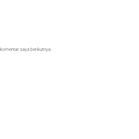
 komentar saya berikutnya.