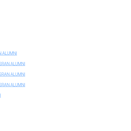
N ALUMNI
SRAN ALUMNI
SRAN ALUMNI
SRAN ALUMNI
I