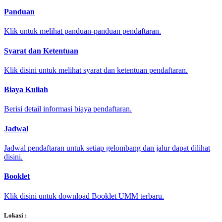
Panduan
Klik untuk melihat panduan-panduan pendaftaran.
Syarat dan Ketentuan
Klik disini untuk melihat syarat dan ketentuan pendaftaran.
Biaya Kuliah
Berisi detail informasi biaya pendaftaran.
Jadwal
Jadwal pendaftaran untuk setiap gelombang dan jalur dapat dilihat
disini.
Booklet
Klik disini untuk download Booklet UMM terbaru.
Lokasi :