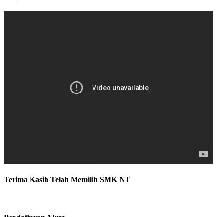
Terima Kasih Telah Memilih SMK NT