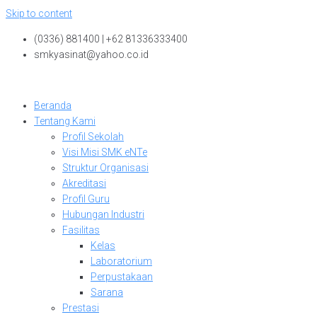
Skip to content
(0336) 881400 | +62 81336333400
smkyasinat@yahoo.co.id
Beranda
Tentang Kami
Profil Sekolah
Visi Misi SMK eNTe
Struktur Organisasi
Akreditasi
Profil Guru
Hubungan Industri
Fasilitas
Kelas
Laboratorium
Perpustakaan
Sarana
Prestasi