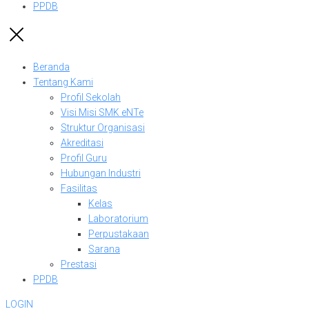
PPDB
Beranda
Tentang Kami
Profil Sekolah
Visi Misi SMK eNTe
Struktur Organisasi
Akreditasi
Profil Guru
Hubungan Industri
Fasilitas
Kelas
Laboratorium
Perpustakaan
Sarana
Prestasi
PPDB
LOGIN