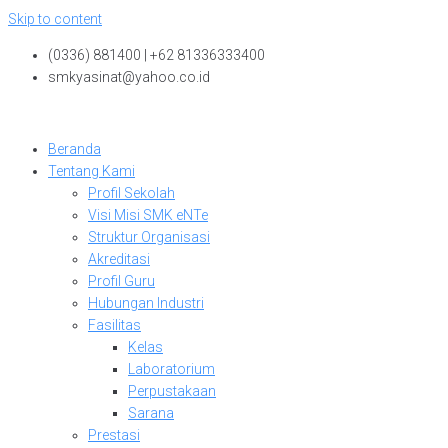
Skip to content
(0336) 881400 | +62 81336333400
smkyasinat@yahoo.co.id
Beranda
Tentang Kami
Profil Sekolah
Visi Misi SMK eNTe
Struktur Organisasi
Akreditasi
Profil Guru
Hubungan Industri
Fasilitas
Kelas
Laboratorium
Perpustakaan
Sarana
Prestasi