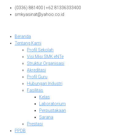
Skip
(0336) 881400 | +62 81336333400
to
smkyasinat@yahoo.co.id
content
Beranda
Tentang Kami
Profil Sekolah
Visi Misi SMK eNTe
Struktur Organisasi
Akreditasi
Profil Guru
Hubungan Industri
Fasilitas
Kelas
Laboratorium
Perpustakaan
Sarana
Prestasi
PPDB