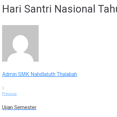
Hari Santri Nasional Ta
Admin SMK Nahdlatuth Thalabah
Previous
Navigasi
Previous
pos
Ujian Semester