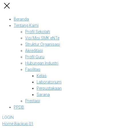
Beranda
Tentang Kami
Profil Sekolah
Visi Misi SMK eNTe
Struktur Organisasi
Akreditasi
Profil Guru
Hubungan Industri
Fasilitas
Kelas
Laboratorium
Perpustakaan
Sarana
Prestasi
PPDB
LOGIN
Home Backup 01