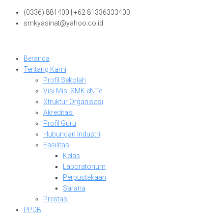
Skip
(0336) 881400 | +62 81336333400
to
smkyasinat@yahoo.co.id
content
Beranda
Tentang Kami
Profil Sekolah
Visi Misi SMK eNTe
Struktur Organisasi
Akreditasi
Profil Guru
Hubungan Industri
Fasilitas
Kelas
Laboratorium
Perpustakaan
Sarana
Prestasi
PPDB