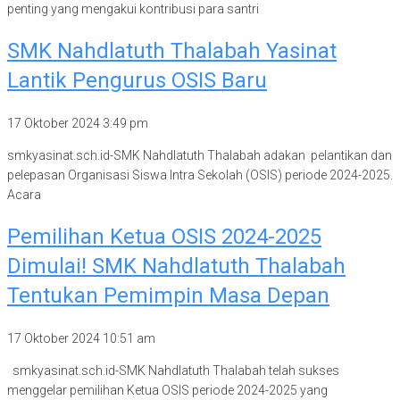
penting yang mengakui kontribusi para santri
SMK Nahdlatuth Thalabah Yasinat
Lantik Pengurus OSIS Baru
17 Oktober 2024
3:49 pm
smkyasinat.sch.id-SMK Nahdlatuth Thalabah adakan pelantikan dan
pelepasan Organisasi Siswa Intra Sekolah (OSIS) periode 2024-2025.
Acara
Pemilihan Ketua OSIS 2024-2025
Dimulai! SMK Nahdlatuth Thalabah
Tentukan Pemimpin Masa Depan
17 Oktober 2024
10:51 am
smkyasinat.sch.id-SMK Nahdlatuth Thalabah telah sukses
menggelar pemilihan Ketua OSIS periode 2024-2025 yang