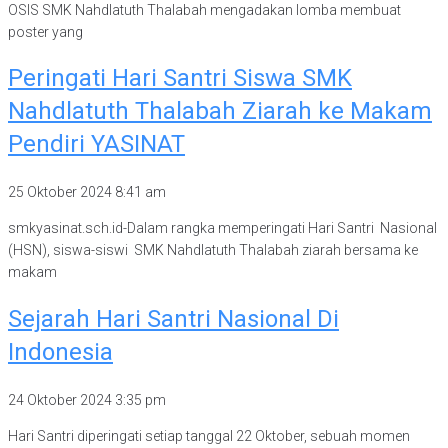
OSIS SMK Nahdlatuth Thalabah mengadakan lomba membuat
poster yang
Peringati Hari Santri Siswa SMK
Nahdlatuth Thalabah Ziarah ke Makam
Pendiri YASINAT
25 Oktober 2024
8:41 am
smkyasinat.sch.id-Dalam rangka memperingati Hari Santri Nasional
(HSN), siswa-siswi SMK Nahdlatuth Thalabah ziarah bersama ke
makam
Sejarah Hari Santri Nasional Di
Indonesia
24 Oktober 2024
3:35 pm
Hari Santri diperingati setiap tanggal 22 Oktober, sebuah momen