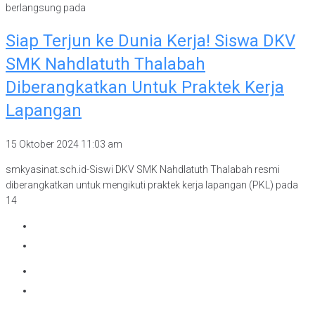
berlangsung pada
Siap Terjun ke Dunia Kerja! Siswa DKV
SMK Nahdlatuth Thalabah
Diberangkatkan Untuk Praktek Kerja
Lapangan
15 Oktober 2024
11:03 am
smkyasinat.sch.id-Siswi DKV SMK Nahdlatuth Thalabah resmi
diberangkatkan untuk mengikuti praktek kerja lapangan (PKL) pada
14