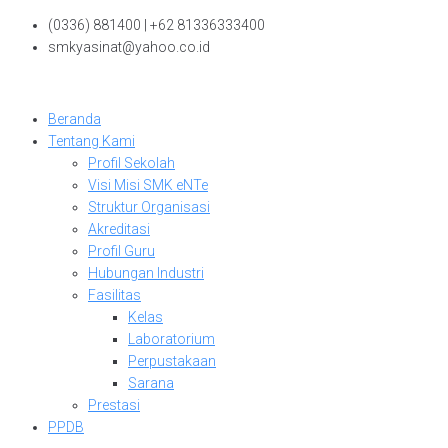
Skip
(0336) 881400 | +62 81336333400
to
smkyasinat@yahoo.co.id
content
Beranda
Tentang Kami
Profil Sekolah
Visi Misi SMK eNTe
Struktur Organisasi
Akreditasi
Profil Guru
Hubungan Industri
Fasilitas
Kelas
Laboratorium
Perpustakaan
Sarana
Prestasi
PPDB