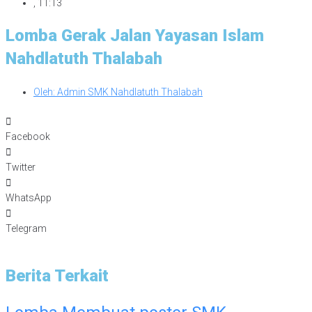
,
11:13
Lomba Gerak Jalan Yayasan Islam
Nahdlatuth Thalabah
Oleh:
Admin SMK Nahdlatuth Thalabah
Facebook
Twitter
WhatsApp
Telegram
Berita Terkait