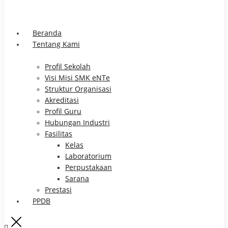
Beranda
Tentang Kami
Profil Sekolah
Visi Misi SMK eNTe
Struktur Organisasi
Akreditasi
Profil Guru
Hubungan Industri
Fasilitas
Kelas
Laboratorium
Perpustakaan
Sarana
Prestasi
PPDB