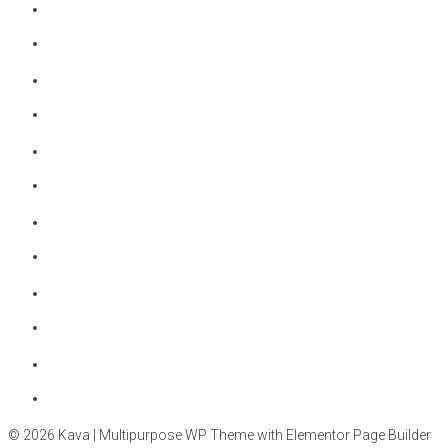
© 2026 Kava | Multipurpose WP Theme with Elementor Page Builder