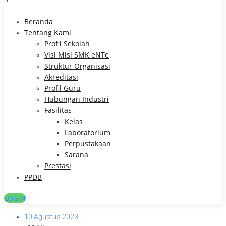
Beranda
Tentang Kami
Profil Sekolah
Visi Misi SMK eNTe
Struktur Organisasi
Akreditasi
Profil Guru
Hubungan Industri
Fasilitas
Kelas
Laboratorium
Perpustakaan
Sarana
Prestasi
PPDB
LOGIN
10 Agustus 2023