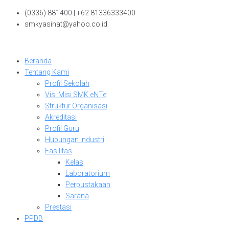
Skip
(0336) 881400 | +62 81336333400
to
smkyasinat@yahoo.co.id
content
Beranda
Tentang Kami
Profil Sekolah
Visi Misi SMK eNTe
Struktur Organisasi
Akreditasi
Profil Guru
Hubungan Industri
Fasilitas
Kelas
Laboratorium
Perpustakaan
Sarana
Prestasi
PPDB