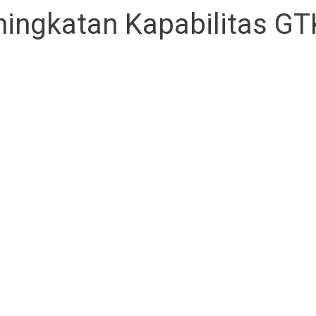
ingkatan Kapabilitas GT