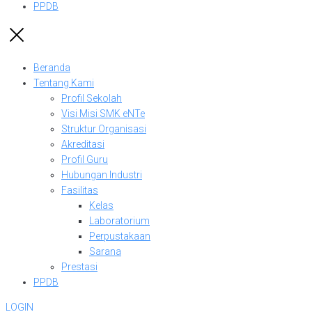
PPDB
Beranda
Tentang Kami
Profil Sekolah
Visi Misi SMK eNTe
Struktur Organisasi
Akreditasi
Profil Guru
Hubungan Industri
Fasilitas
Kelas
Laboratorium
Perpustakaan
Sarana
Prestasi
PPDB
LOGIN