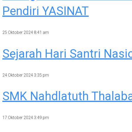
Pendiri YASINAT
25 Oktober 2024
8:41 am
Sejarah Hari Santri Nasi
24 Oktober 2024
3:35 pm
SMK Nahdlatuth Thalaba
17 Oktober 2024
3:49 pm