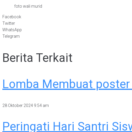
foto wali murid
Facebook
Twitter
WhatsApp
Telegram
Berita Terkait
Lomba Membuat poster 
28 Oktober 2024
9:54 am
Peringati Hari Santri S