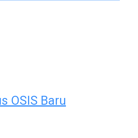
us OSIS Baru