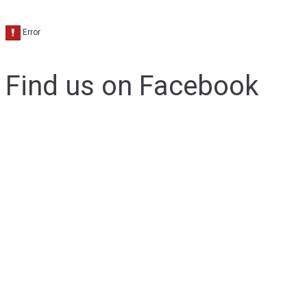
Find us on Facebook