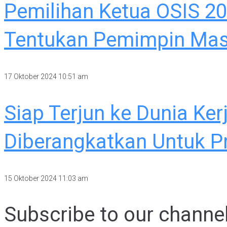
Pemilihan Ketua OSIS 2
Tentukan Pemimpin Ma
17 Oktober 2024
10:51 am
Siap Terjun ke Dunia Ke
Diberangkatkan Untuk P
15 Oktober 2024
11:03 am
Subscribe to our channe