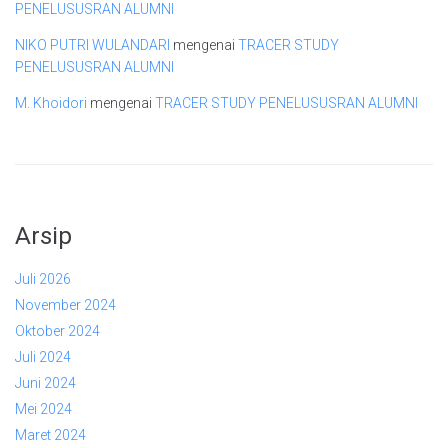
PENELUSUSRAN ALUMNI
NIKO PUTRI WULANDARI
mengenai
TRACER STUDY
PENELUSUSRAN ALUMNI
M. Khoidori
mengenai
TRACER STUDY PENELUSUSRAN ALUMNI
Arsip
Juli 2026
November 2024
Oktober 2024
Juli 2024
Juni 2024
Mei 2024
Maret 2024