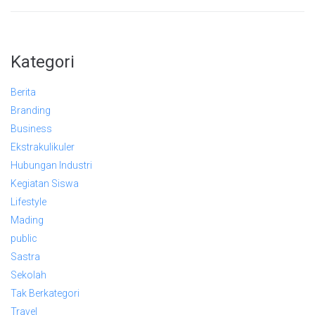
Kategori
Berita
Branding
Business
Ekstrakulikuler
Hubungan Industri
Kegiatan Siswa
Lifestyle
Mading
public
Sastra
Sekolah
Tak Berkategori
Travel