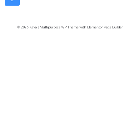
© 2026 Kava | Multipurpose WP Theme with Elementor Page Builder