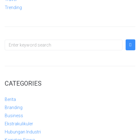
Trending
CATEGORIES
Berita
Branding
Business
Ekstrakulikuler
Hubungan Industri