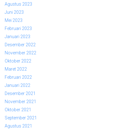
Agustus 2023
Juni 2023
Mei 2023
Februari 2023
Januari 2023
Desember 2022
November 2022
Oktober 2022
Maret 2022
Februari 2022
Januari 2022
Desember 2021
November 2021
Oktober 2021
September 2021
Agustus 2021