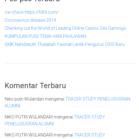
cw-check-https://fdfd.com/
Coronavirus disease 2019
Checking out the World of Leading Online Casino Site Gamings
KUMPULAN PUISI TEMA HARI PAHLAWAN
SMK Nahdlatuth Thalabah Yasinat Lantik Pengurus OSIS Baru
Komentar Terbaru
Niko putri Wulandari
mengenai
TRACER STUDY PENELUSUSRAN
ALUMNI
NIKO PUTRI WULANDARI
mengenai
TRACER STUDY
PENELUSUSRAN ALUMNI
NIKO PUTRI WULANDARI
mengenai
TRACER STUDY