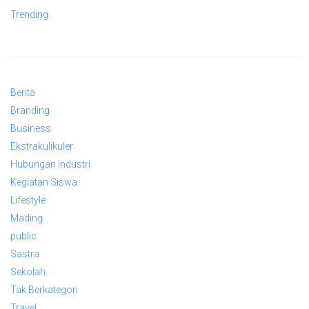
Trending
Berita
Branding
Business
Ekstrakulikuler
Hubungan Industri
Kegiatan Siswa
Lifestyle
Mading
public
Sastra
Sekolah
Tak Berkategori
Travel