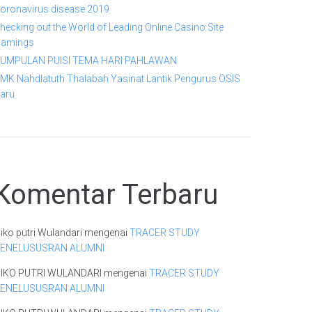
oronavirus disease 2019
hecking out the World of Leading Online Casino Site
amings
UMPULAN PUISI TEMA HARI PAHLAWAN
MK Nahdlatuth Thalabah Yasinat Lantik Pengurus OSIS
aru
Komentar Terbaru
iko putri Wulandari
mengenai
TRACER STUDY
ENELUSUSRAN ALUMNI
IKO PUTRI WULANDARI
mengenai
TRACER STUDY
ENELUSUSRAN ALUMNI