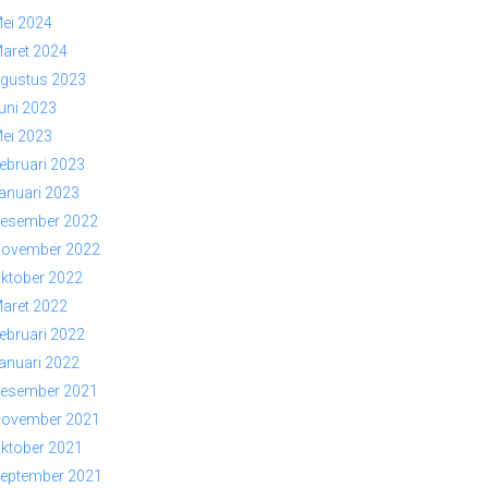
ei 2024
aret 2024
gustus 2023
uni 2023
ei 2023
ebruari 2023
anuari 2023
esember 2022
ovember 2022
ktober 2022
aret 2022
ebruari 2022
anuari 2022
esember 2021
ovember 2021
ktober 2021
eptember 2021