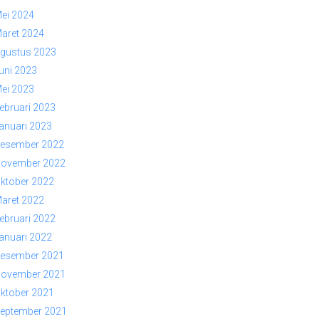
ei 2024
aret 2024
gustus 2023
uni 2023
ei 2023
ebruari 2023
anuari 2023
esember 2022
ovember 2022
ktober 2022
aret 2022
ebruari 2022
anuari 2022
esember 2021
ovember 2021
ktober 2021
eptember 2021