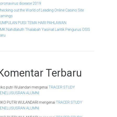
oronavirus disease 2019
hecking out the World of Leading Online Casino Site
amings
UMPULAN PUISI TEMA HARI PAHLAWAN
MK Nahdlatuth Thalabah Yasinat Lantik Pengurus OSIS
aru
Komentar Terbaru
iko putri Wulandari
mengenai
TRACER STUDY
ENELUSUSRAN ALUMNI
IKO PUTRI WULANDARI
mengenai
TRACER STUDY
ENELUSUSRAN ALUMNI