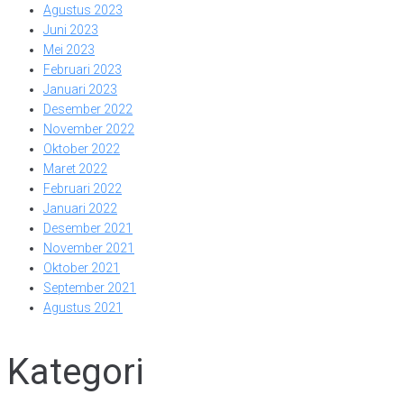
Agustus 2023
Juni 2023
Mei 2023
Februari 2023
Januari 2023
Desember 2022
November 2022
Oktober 2022
Maret 2022
Februari 2022
Januari 2022
Desember 2021
November 2021
Oktober 2021
September 2021
Agustus 2021
Kategori