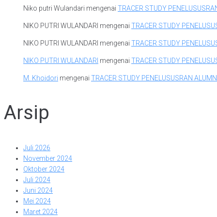
Niko putri Wulandari
mengenai
TRACER STUDY PENELUSUSRA
NIKO PUTRI WULANDARI
mengenai
TRACER STUDY PENELUSU
NIKO PUTRI WULANDARI
mengenai
TRACER STUDY PENELUSU
NIKO PUTRI WULANDARI
mengenai
TRACER STUDY PENELUSU
M. Khoidori
mengenai
TRACER STUDY PENELUSUSRAN ALUMN
Arsip
Juli 2026
November 2024
Oktober 2024
Juli 2024
Juni 2024
Mei 2024
Maret 2024