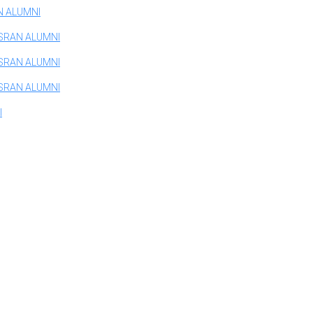
N ALUMNI
SRAN ALUMNI
SRAN ALUMNI
SRAN ALUMNI
I