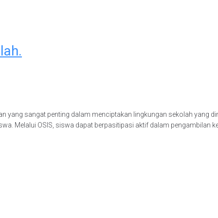
lah.
eran yang sangat penting dalam menciptakan lingkungan sekolah yang d
swa. Melalui OSIS, siswa dapat berpasitipasi aktif dalam pengambilan k