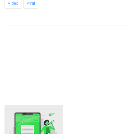
Video
Viral