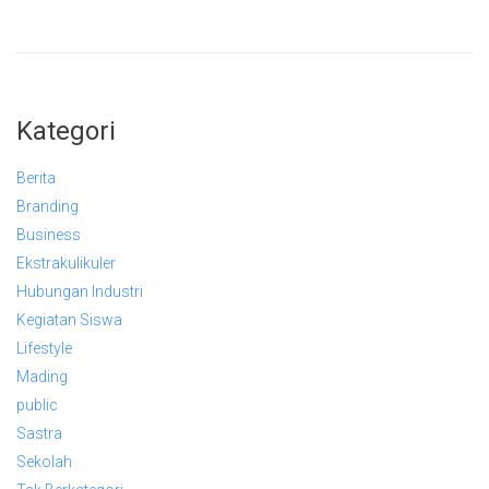
Kategori
Berita
Branding
Business
Ekstrakulikuler
Hubungan Industri
Kegiatan Siswa
Lifestyle
Mading
public
Sastra
Sekolah