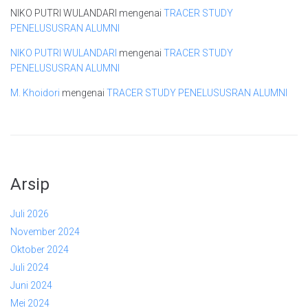
NIKO PUTRI WULANDARI
mengenai
TRACER STUDY
PENELUSUSRAN ALUMNI
NIKO PUTRI WULANDARI
mengenai
TRACER STUDY
PENELUSUSRAN ALUMNI
M. Khoidori
mengenai
TRACER STUDY PENELUSUSRAN ALUMNI
Arsip
Juli 2026
November 2024
Oktober 2024
Juli 2024
Juni 2024
Mei 2024