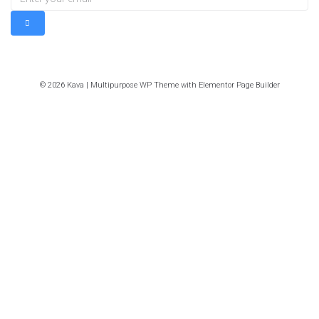
© 2026 Kava | Multipurpose WP Theme with Elementor Page Builder