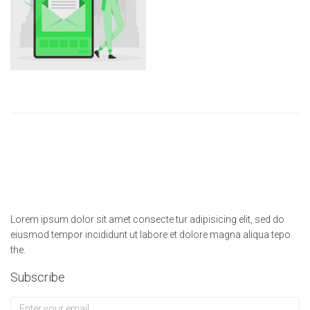
Lorem ipsum dolor sit amet consecte tur adipisicing elit, sed do
eiusmod tempor incididunt ut labore et dolore magna aliqua tepo
the.
Subscribe