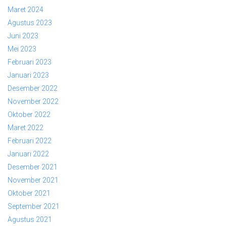
Maret 2024
Agustus 2023
Juni 2023
Mei 2023
Februari 2023
Januari 2023
Desember 2022
November 2022
Oktober 2022
Maret 2022
Februari 2022
Januari 2022
Desember 2021
November 2021
Oktober 2021
September 2021
Agustus 2021