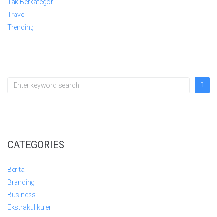
Tak Berkategori
Travel
Trending
CATEGORIES
Berita
Branding
Business
Ekstrakulikuler