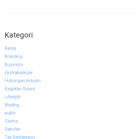
Kategori
Berita
Branding
Business
Ekstrakulikuler
Hubungan Industri
Kegiatan Siswa
Lifestyle
Mading
public
Sastra
Sekolah
Tak Berkategori