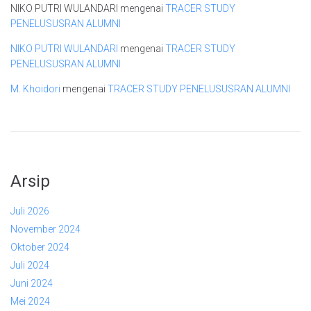
NIKO PUTRI WULANDARI
mengenai
TRACER STUDY
PENELUSUSRAN ALUMNI
NIKO PUTRI WULANDARI
mengenai
TRACER STUDY
PENELUSUSRAN ALUMNI
M. Khoidori
mengenai
TRACER STUDY PENELUSUSRAN ALUMNI
Arsip
Juli 2026
November 2024
Oktober 2024
Juli 2024
Juni 2024
Mei 2024