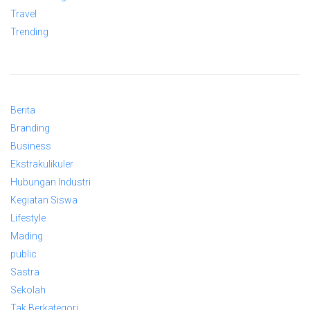
Travel
Trending
Berita
Branding
Business
Ekstrakulikuler
Hubungan Industri
Kegiatan Siswa
Lifestyle
Mading
public
Sastra
Sekolah
Tak Berkategori