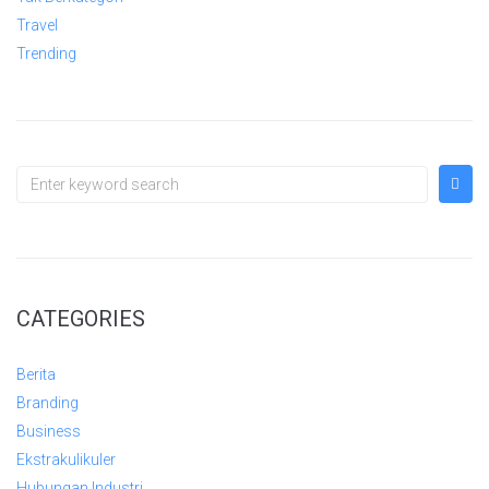
Travel
Trending
CATEGORIES
Berita
Branding
Business
Ekstrakulikuler
Hubungan Industri