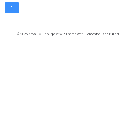
© 2026 Kava | Multipurpose WP Theme with Elementor Page Builder