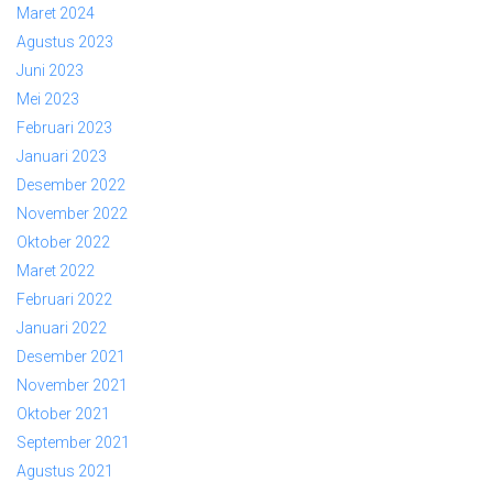
Maret 2024
Agustus 2023
Juni 2023
Mei 2023
Februari 2023
Januari 2023
Desember 2022
November 2022
Oktober 2022
Maret 2022
Februari 2022
Januari 2022
Desember 2021
November 2021
Oktober 2021
September 2021
Agustus 2021