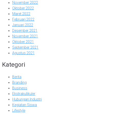
November 2022
Oktober 2022
Maret 2022
Februari 2022
Januari 2022
Desember 2021
November 2021
Oktober 2021
September 2021
Agustus 2021
Kategori
Berita
Branding
Business
Ekstrakulikuler
Hubungan Industri
Kegiatan Siswa
Lifestyle