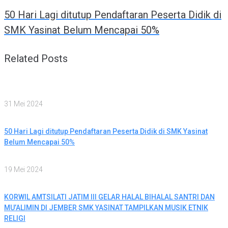
50 Hari Lagi ditutup Pendaftaran Peserta Didik di
SMK Yasinat Belum Mencapai 50%
Related Posts
31 Mei 2024
50 Hari Lagi ditutup Pendaftaran Peserta Didik di SMK Yasinat
Belum Mencapai 50%
19 Mei 2024
KORWIL AMTSILATI JATIM III GELAR HALAL BIHALAL SANTRI DAN
MU’ALIMIN DI JEMBER SMK YASINAT TAMPILKAN MUSIK ETNIK
RELIGI