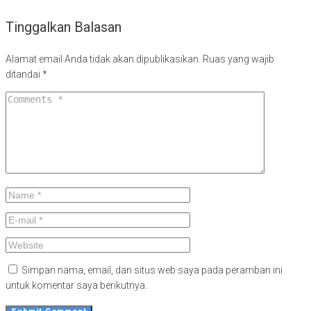
Tinggalkan Balasan
Alamat email Anda tidak akan dipublikasikan.
Ruas yang wajib
ditandai
*
Simpan nama, email, dan situs web saya pada peramban ini
untuk komentar saya berikutnya.