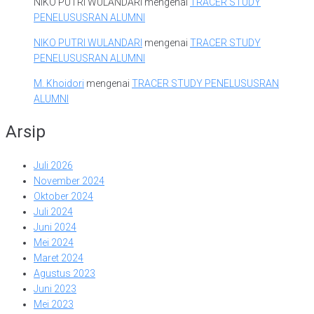
NIKO PUTRI WULANDARI
mengenai
TRACER STUDY
PENELUSUSRAN ALUMNI
NIKO PUTRI WULANDARI
mengenai
TRACER STUDY
PENELUSUSRAN ALUMNI
M. Khoidori
mengenai
TRACER STUDY PENELUSUSRAN
ALUMNI
Arsip
Juli 2026
November 2024
Oktober 2024
Juli 2024
Juni 2024
Mei 2024
Maret 2024
Agustus 2023
Juni 2023
Mei 2023