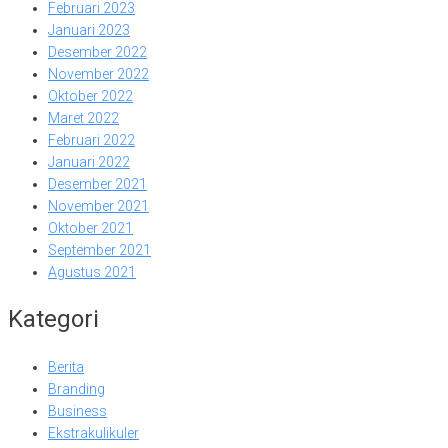
Februari 2023
Januari 2023
Desember 2022
November 2022
Oktober 2022
Maret 2022
Februari 2022
Januari 2022
Desember 2021
November 2021
Oktober 2021
September 2021
Agustus 2021
Kategori
Berita
Branding
Business
Ekstrakulikuler