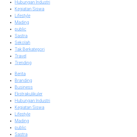
Hubungan Industri
Kegiatan Siswa
Lifestyle
Mading
public
Sastra
Sekolah
Tak Berkategori
Travel
Trending
Berita
Branding
Business
Ekstrakulikuler
Hubungan Industri
Kegiatan Siswa
Lifestyle
Mading
public
Sastra