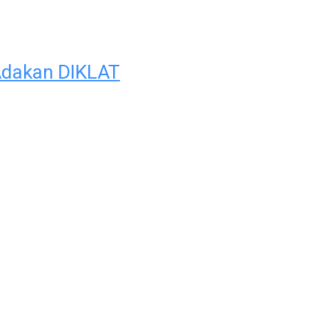
 Adakan DIKLAT