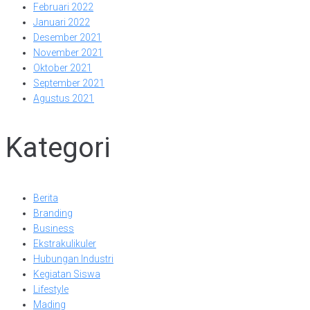
Februari 2022
Januari 2022
Desember 2021
November 2021
Oktober 2021
September 2021
Agustus 2021
Kategori
Berita
Branding
Business
Ekstrakulikuler
Hubungan Industri
Kegiatan Siswa
Lifestyle
Mading