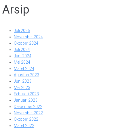
Arsip
Juli 2026
November 2024
Oktober 2024
Juli 2024
Juni 2024
Mei 2024
Maret 2024
Agustus 2023
Juni 2023
Mei 2023
Februari 2023
Januari 2023
Desember 2022
November 2022
Oktober 2022
Maret 2022