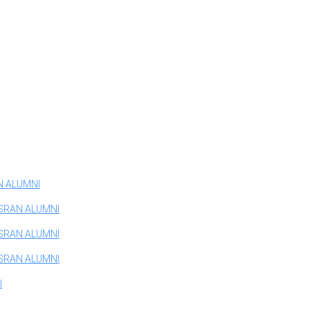
N ALUMNI
SRAN ALUMNI
SRAN ALUMNI
SRAN ALUMNI
I