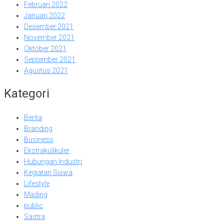
Februari 2022
Januari 2022
Desember 2021
November 2021
Oktober 2021
September 2021
Agustus 2021
Kategori
Berita
Branding
Business
Ekstrakulikuler
Hubungan Industri
Kegiatan Siswa
Lifestyle
Mading
public
Sastra