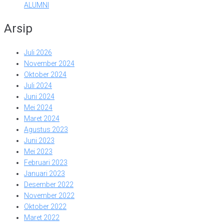
ALUMNI
Arsip
Juli 2026
November 2024
Oktober 2024
Juli 2024
Juni 2024
Mei 2024
Maret 2024
Agustus 2023
Juni 2023
Mei 2023
Februari 2023
Januari 2023
Desember 2022
November 2022
Oktober 2022
Maret 2022