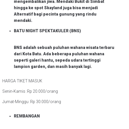
mengembalikan jiwa. Mendaki Bukit di Simbat
hingga ke spot Skayland juga bisa menjadi
Alternatif bagi pecinta gunung yang rindu
mendaki.
BATU NIGHT SPEKTAKULER (BNS)
BNS adalah sebuah puluhan wahana wisata terbaru
dari Kota Batu. Ada beberapa puluhan wahana
seperti galeri hantu, sepeda udara tertinggi
lampion garden, dan masih banyak lagi.
HARGA TIKET MASUK
Senin-Kamis :Rp 20.000/orang
Jumat-Minggu :Rp 30.000/orang
REMBANGAN