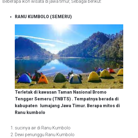
Beberapa ikon wisata di jawa timur, Sebagai berikut:
RANU KUMBOLO (SEMERU)
Terletak di kawasan Taman Nasional Bromo
Tengger Semeru (TNBTS) . Tempatnya berada di
kabupaten
lumajang Jawa Timur. Berapa mitos di
Ranu kumbolo
sucinya air di Ranu Kumbolo
Dewi penunggu Ranu Kumbolo