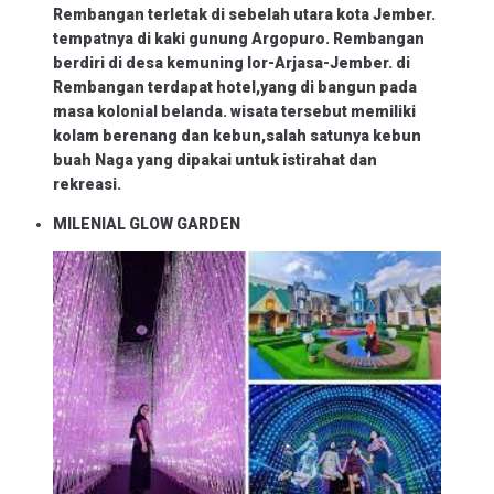
Rembangan terletak di sebelah utara kota Jember.
tempatnya di kaki gunung Argopuro. Rembangan
berdiri di desa kemuning lor-Arjasa-Jember. di
Rembangan terdapat hotel,yang di bangun pada
masa kolonial belanda. wisata tersebut memiliki
kolam berenang dan kebun,salah satunya kebun
buah Naga yang dipakai untuk istirahat dan
rekreasi.
MILENIAL GLOW GARDEN