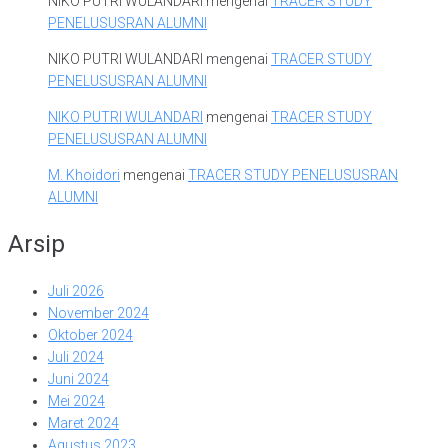
NIKO PUTRI WULANDARI
mengenai
TRACER STUDY
PENELUSUSRAN ALUMNI
NIKO PUTRI WULANDARI
mengenai
TRACER STUDY
PENELUSUSRAN ALUMNI
NIKO PUTRI WULANDARI
mengenai
TRACER STUDY
PENELUSUSRAN ALUMNI
M. Khoidori
mengenai
TRACER STUDY PENELUSUSRAN
ALUMNI
Arsip
Juli 2026
November 2024
Oktober 2024
Juli 2024
Juni 2024
Mei 2024
Maret 2024
Agustus 2023