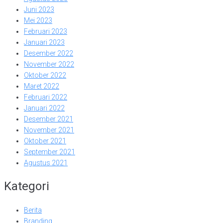
Juni 2023
Mei 2023
Februari 2023
Januari 2023
Desember 2022
November 2022
Oktober 2022
Maret 2022
Februari 2022
Januari 2022
Desember 2021
November 2021
Oktober 2021
September 2021
Agustus 2021
Kategori
Berita
Branding