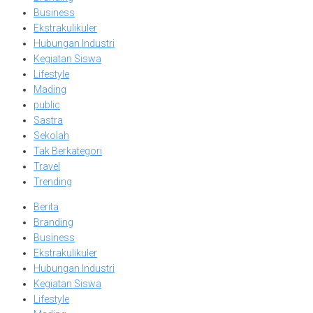
Business
Ekstrakulikuler
Hubungan Industri
Kegiatan Siswa
Lifestyle
Mading
public
Sastra
Sekolah
Tak Berkategori
Travel
Trending
Berita
Branding
Business
Ekstrakulikuler
Hubungan Industri
Kegiatan Siswa
Lifestyle