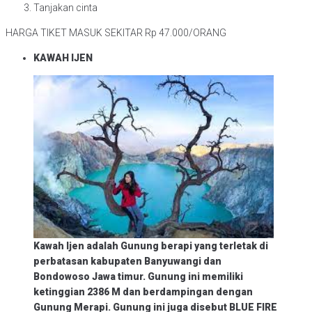
Tanjakan cinta
HARGA TIKET MASUK SEKITAR Rp 47.000/ORANG
KAWAH IJEN
Kawah Ijen adalah Gunung berapi yang terletak di
perbatasan kabupaten Banyuwangi dan
Bondowoso Jawa timur. Gunung ini memiliki
ketinggian 2386 M dan berdampingan dengan
Gunung Merapi. Gunung ini juga disebut BLUE FIRE