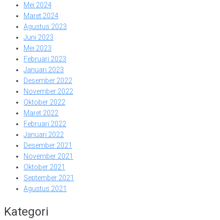
Mei 2024
Maret 2024
Agustus 2023
Juni 2023
Mei 2023
Februari 2023
Januari 2023
Desember 2022
November 2022
Oktober 2022
Maret 2022
Februari 2022
Januari 2022
Desember 2021
November 2021
Oktober 2021
September 2021
Agustus 2021
Kategori