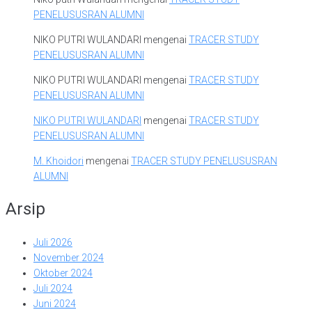
PENELUSUSRAN ALUMNI
NIKO PUTRI WULANDARI
mengenai
TRACER STUDY
PENELUSUSRAN ALUMNI
NIKO PUTRI WULANDARI
mengenai
TRACER STUDY
PENELUSUSRAN ALUMNI
NIKO PUTRI WULANDARI
mengenai
TRACER STUDY
PENELUSUSRAN ALUMNI
M. Khoidori
mengenai
TRACER STUDY PENELUSUSRAN
ALUMNI
Arsip
Juli 2026
November 2024
Oktober 2024
Juli 2024
Juni 2024