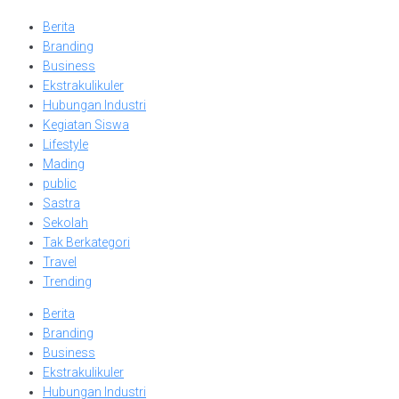
Berita
Branding
Business
Ekstrakulikuler
Hubungan Industri
Kegiatan Siswa
Lifestyle
Mading
public
Sastra
Sekolah
Tak Berkategori
Travel
Trending
Berita
Branding
Business
Ekstrakulikuler
Hubungan Industri