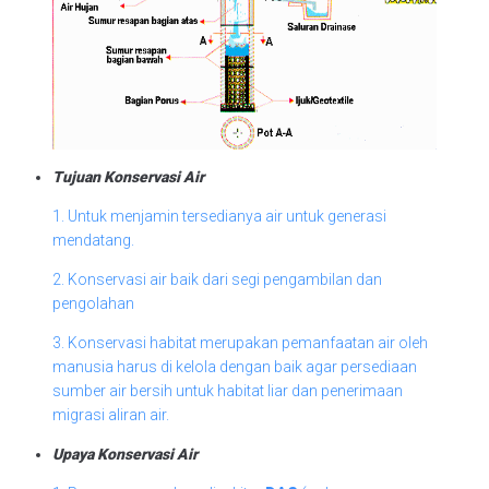
Tujuan Konservasi Air
1. Untuk menjamin tersedianya air untuk generasi
mendatang.
2. Konservasi air baik dari segi pengambilan dan
pengolahan
3. Konservasi habitat merupakan pemanfaatan air oleh
manusia harus di kelola dengan baik agar persediaan
sumber air bersih untuk habitat liar dan penerimaan
migrasi aliran air.
Upaya Konservasi Air