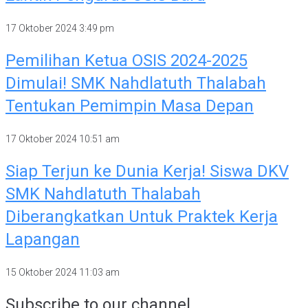
17 Oktober 2024
3:49 pm
Pemilihan Ketua OSIS 2024-2025
Dimulai! SMK Nahdlatuth Thalabah
Tentukan Pemimpin Masa Depan
17 Oktober 2024
10:51 am
Siap Terjun ke Dunia Kerja! Siswa DKV
SMK Nahdlatuth Thalabah
Diberangkatkan Untuk Praktek Kerja
Lapangan
15 Oktober 2024
11:03 am
Subscribe to our channel