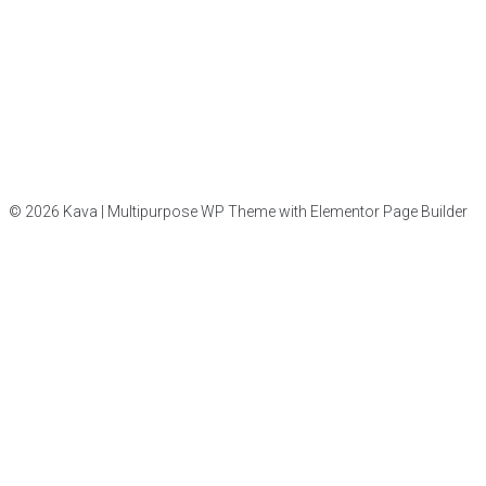
© 2026 Kava | Multipurpose WP Theme with Elementor Page Builder