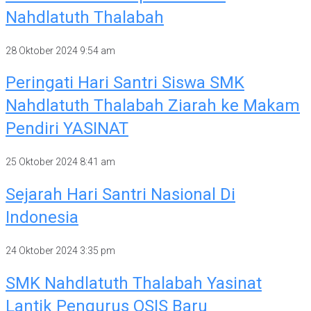
Nahdlatuth Thalabah
28 Oktober 2024
9:54 am
Peringati Hari Santri Siswa SMK
Nahdlatuth Thalabah Ziarah ke Makam
Pendiri YASINAT
25 Oktober 2024
8:41 am
Sejarah Hari Santri Nasional Di
Indonesia
24 Oktober 2024
3:35 pm
SMK Nahdlatuth Thalabah Yasinat
Lantik Pengurus OSIS Baru