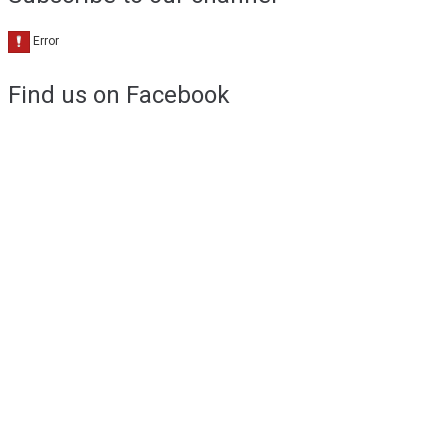
Find us on Facebook