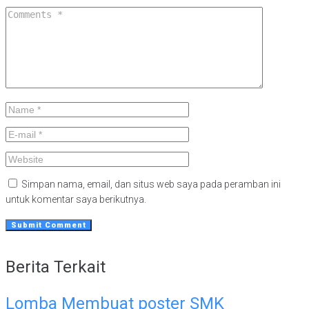
Simpan nama, email, dan situs web saya pada peramban ini
untuk komentar saya berikutnya.
Berita Terkait
Lomba Membuat poster SMK