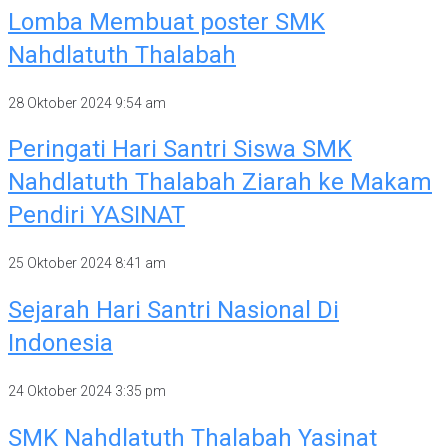
Lomba Membuat poster SMK
Nahdlatuth Thalabah
28 Oktober 2024
9:54 am
Peringati Hari Santri Siswa SMK
Nahdlatuth Thalabah Ziarah ke Makam
Pendiri YASINAT
25 Oktober 2024
8:41 am
Sejarah Hari Santri Nasional Di
Indonesia
24 Oktober 2024
3:35 pm
SMK Nahdlatuth Thalabah Yasinat