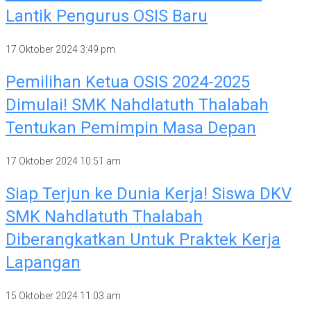
Lantik Pengurus OSIS Baru
17 Oktober 2024
3:49 pm
Pemilihan Ketua OSIS 2024-2025
Dimulai! SMK Nahdlatuth Thalabah
Tentukan Pemimpin Masa Depan
17 Oktober 2024
10:51 am
Siap Terjun ke Dunia Kerja! Siswa DKV
SMK Nahdlatuth Thalabah
Diberangkatkan Untuk Praktek Kerja
Lapangan
15 Oktober 2024
11:03 am