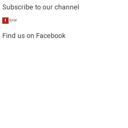
Subscribe to our channel
Find us on Facebook