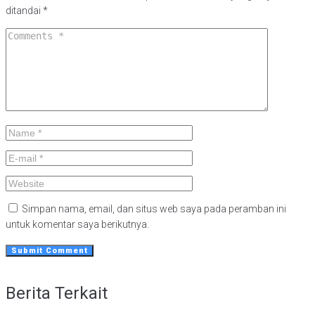
ditandai
*
Simpan nama, email, dan situs web saya pada peramban ini
untuk komentar saya berikutnya.
Berita Terkait