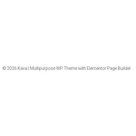
© 2026 Kava | Multipurpose WP Theme with Elementor Page Builder