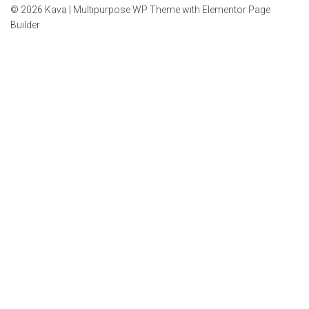
© 2026 Kava | Multipurpose WP Theme with Elementor Page
Builder