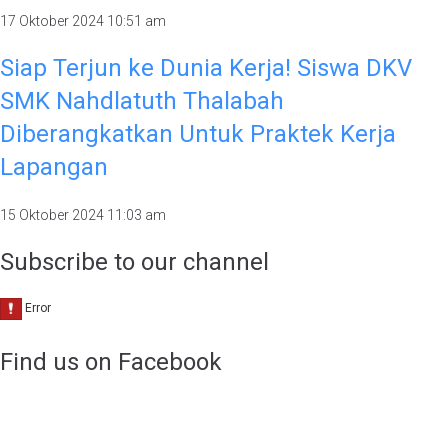
17 Oktober 2024
10:51 am
Siap Terjun ke Dunia Kerja! Siswa DKV
SMK Nahdlatuth Thalabah
Diberangkatkan Untuk Praktek Kerja
Lapangan
15 Oktober 2024
11:03 am
Subscribe to our channel
Find us on Facebook