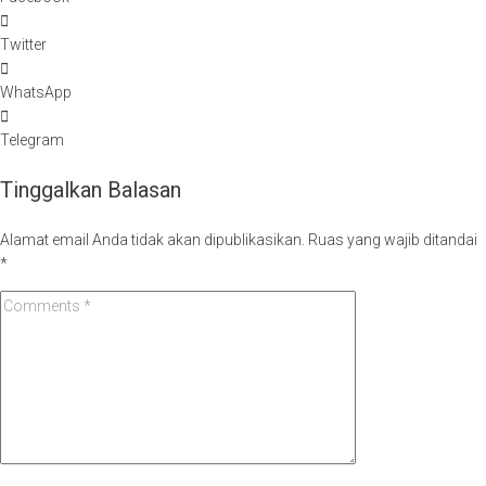
Twitter
WhatsApp
Telegram
Tinggalkan Balasan
Alamat email Anda tidak akan dipublikasikan.
Ruas yang wajib ditandai
*