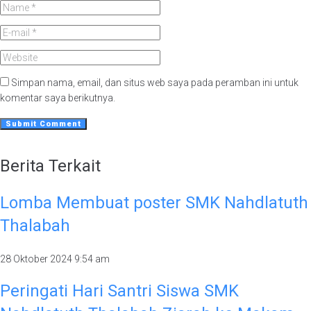
Simpan nama, email, dan situs web saya pada peramban ini untuk
komentar saya berikutnya.
Berita Terkait
Lomba Membuat poster SMK Nahdlatuth
Thalabah
28 Oktober 2024
9:54 am
Peringati Hari Santri Siswa SMK