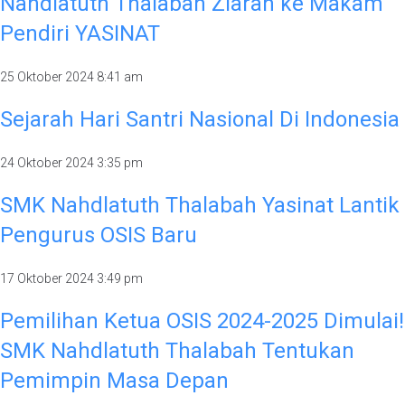
Nahdlatuth Thalabah Ziarah ke Makam
Pendiri YASINAT
25 Oktober 2024
8:41 am
Sejarah Hari Santri Nasional Di Indonesia
24 Oktober 2024
3:35 pm
SMK Nahdlatuth Thalabah Yasinat Lantik
Pengurus OSIS Baru
17 Oktober 2024
3:49 pm
Pemilihan Ketua OSIS 2024-2025 Dimulai!
SMK Nahdlatuth Thalabah Tentukan
Pemimpin Masa Depan