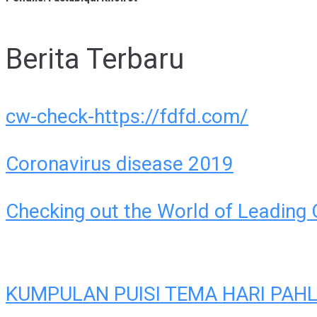
Berita Terbaru
cw-check-https://fdfd.com/
Coronavirus disease 2019
Checking out the World of Leading 
KUMPULAN PUISI TEMA HARI PA