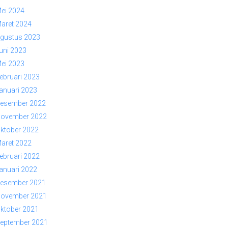
ei 2024
aret 2024
gustus 2023
uni 2023
ei 2023
ebruari 2023
anuari 2023
esember 2022
ovember 2022
ktober 2022
aret 2022
ebruari 2022
anuari 2022
esember 2021
ovember 2021
ktober 2021
eptember 2021