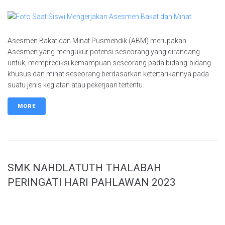
Asesmen Bakat dan Minat Pusmendik (ABM) merupakan
Asesmen yang mengukur potensi seseorang yang dirancang
untuk, memprediksi kemampuan seseorang pada bidang-bidang
khusus dan minat seseorang berdasarkan ketertarikannya pada
suatu jenis kegiatan atau pekerjaan tertentu.
MORE
SMK NAHDLATUTH THALABAH
PERINGATI HARI PAHLAWAN 2023