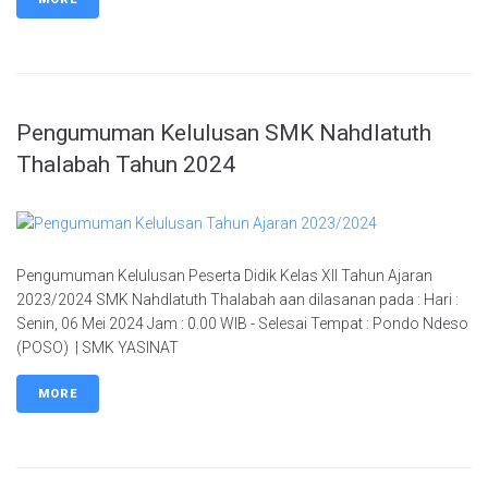
Pengumuman Kelulusan SMK Nahdlatuth
Thalabah Tahun 2024
Pengumuman Kelulusan Peserta Didik Kelas XII Tahun Ajaran
2023/2024 SMK Nahdlatuth Thalabah aan dilasanan pada : Hari :
Senin, 06 Mei 2024 Jam : 0.00 WIB - Selesai Tempat : Pondo Ndeso
(POSO) | SMK YASINAT
MORE