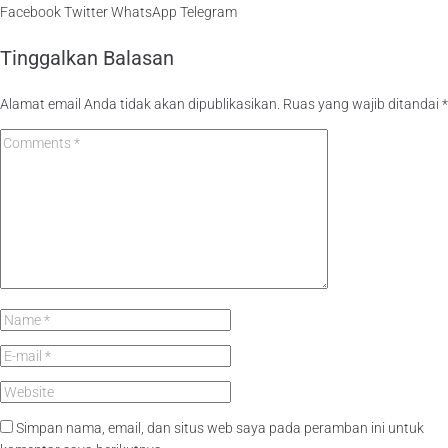
Facebook
Twitter
WhatsApp
Telegram
Tinggalkan Balasan
Alamat email Anda tidak akan dipublikasikan.
Ruas yang wajib ditandai
*
Simpan nama, email, dan situs web saya pada peramban ini untuk