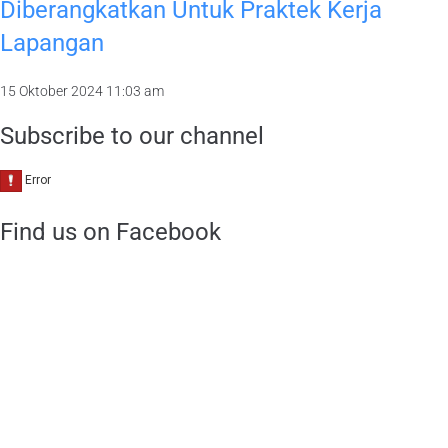
Diberangkatkan Untuk Praktek Kerja
Lapangan
15 Oktober 2024
11:03 am
Subscribe to our channel
Find us on Facebook