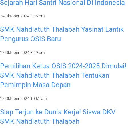
Sejarah Hari Santri Nasional Di Indonesia
24 Oktober 2024
3:35 pm
SMK Nahdlatuth Thalabah Yasinat Lantik
Pengurus OSIS Baru
17 Oktober 2024
3:49 pm
Pemilihan Ketua OSIS 2024-2025 Dimulai!
SMK Nahdlatuth Thalabah Tentukan
Pemimpin Masa Depan
17 Oktober 2024
10:51 am
Siap Terjun ke Dunia Kerja! Siswa DKV
SMK Nahdlatuth Thalabah