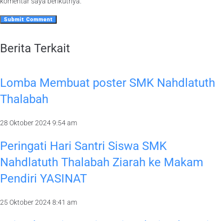
komentar saya berikutnya.
Berita Terkait
Lomba Membuat poster SMK Nahdlatuth
Thalabah
28 Oktober 2024
9:54 am
Peringati Hari Santri Siswa SMK
Nahdlatuth Thalabah Ziarah ke Makam
Pendiri YASINAT
25 Oktober 2024
8:41 am