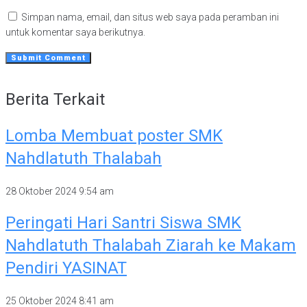
Simpan nama, email, dan situs web saya pada peramban ini
untuk komentar saya berikutnya.
Berita Terkait
Lomba Membuat poster SMK
Nahdlatuth Thalabah
28 Oktober 2024
9:54 am
Peringati Hari Santri Siswa SMK
Nahdlatuth Thalabah Ziarah ke Makam
Pendiri YASINAT
25 Oktober 2024
8:41 am