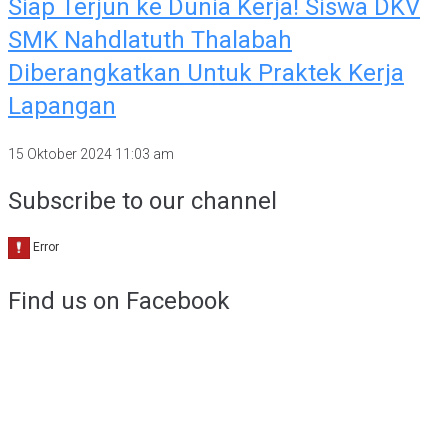
Siap Terjun ke Dunia Kerja! Siswa DKV
SMK Nahdlatuth Thalabah
Diberangkatkan Untuk Praktek Kerja
Lapangan
15 Oktober 2024
11:03 am
Subscribe to our channel
Find us on Facebook