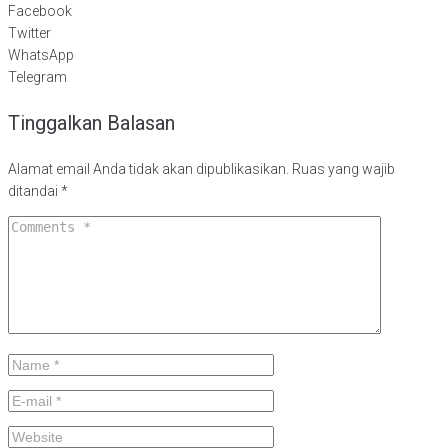
Facebook
Twitter
WhatsApp
Telegram
Tinggalkan Balasan
Alamat email Anda tidak akan dipublikasikan.
Ruas yang wajib
ditandai
*