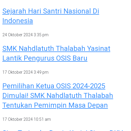
Sejarah Hari Santri Nasional Di
Indonesia
24 Oktober 2024
3:35 pm
SMK Nahdlatuth Thalabah Yasinat
Lantik Pengurus OSIS Baru
17 Oktober 2024
3:49 pm
Pemilihan Ketua OSIS 2024-2025
Dimulai! SMK Nahdlatuth Thalabah
Tentukan Pemimpin Masa Depan
17 Oktober 2024
10:51 am