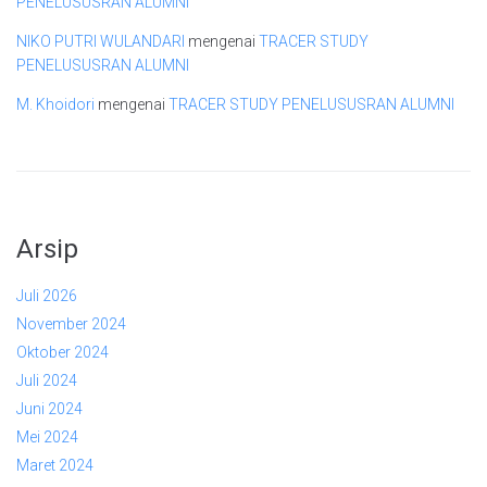
PENELUSUSRAN ALUMNI
NIKO PUTRI WULANDARI
mengenai
TRACER STUDY
PENELUSUSRAN ALUMNI
M. Khoidori
mengenai
TRACER STUDY PENELUSUSRAN ALUMNI
Arsip
Juli 2026
November 2024
Oktober 2024
Juli 2024
Juni 2024
Mei 2024
Maret 2024