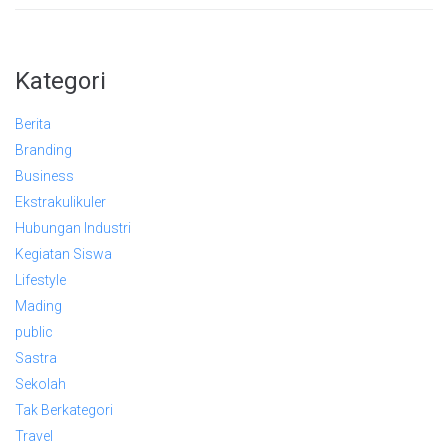
Kategori
Berita
Branding
Business
Ekstrakulikuler
Hubungan Industri
Kegiatan Siswa
Lifestyle
Mading
public
Sastra
Sekolah
Tak Berkategori
Travel