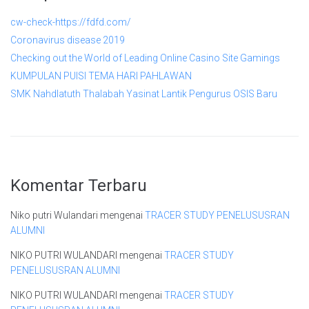
cw-check-https://fdfd.com/
Coronavirus disease 2019
Checking out the World of Leading Online Casino Site Gamings
KUMPULAN PUISI TEMA HARI PAHLAWAN
SMK Nahdlatuth Thalabah Yasinat Lantik Pengurus OSIS Baru
Komentar Terbaru
Niko putri Wulandari
mengenai
TRACER STUDY PENELUSUSRAN
ALUMNI
NIKO PUTRI WULANDARI
mengenai
TRACER STUDY
PENELUSUSRAN ALUMNI
NIKO PUTRI WULANDARI
mengenai
TRACER STUDY