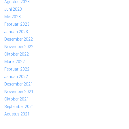
Agustus 2023
Juni 2023
Mei 2023
Februari 2023
Januari 2023
Desember 2022
November 2022
Oktober 2022
Maret 2022
Februari 2022
Januari 2022
Desember 2021
November 2021
Oktober 2021
September 2021
Agustus 2021