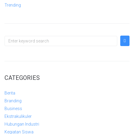
Trending
CATEGORIES
Berita
Branding
Business
Ekstrakulikuler
Hubungan Industri
Kegiatan Siswa