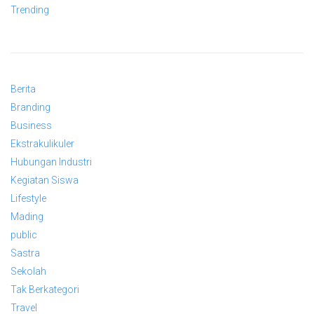
Trending
Berita
Branding
Business
Ekstrakulikuler
Hubungan Industri
Kegiatan Siswa
Lifestyle
Mading
public
Sastra
Sekolah
Tak Berkategori
Travel