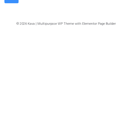
© 2026 Kava | Multipurpose WP Theme with Elementor Page Builder