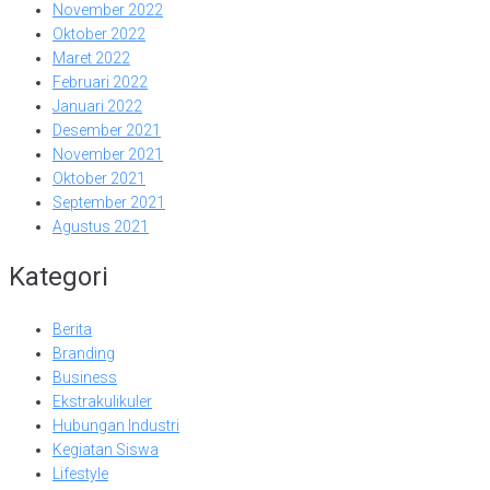
November 2022
Oktober 2022
Maret 2022
Februari 2022
Januari 2022
Desember 2021
November 2021
Oktober 2021
September 2021
Agustus 2021
Kategori
Berita
Branding
Business
Ekstrakulikuler
Hubungan Industri
Kegiatan Siswa
Lifestyle