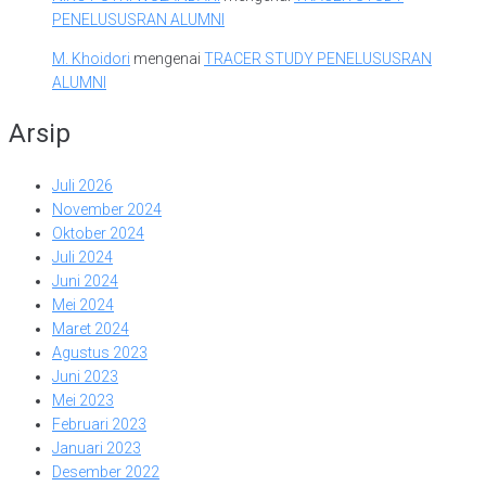
PENELUSUSRAN ALUMNI
M. Khoidori
mengenai
TRACER STUDY PENELUSUSRAN
ALUMNI
Arsip
Juli 2026
November 2024
Oktober 2024
Juli 2024
Juni 2024
Mei 2024
Maret 2024
Agustus 2023
Juni 2023
Mei 2023
Februari 2023
Januari 2023
Desember 2022