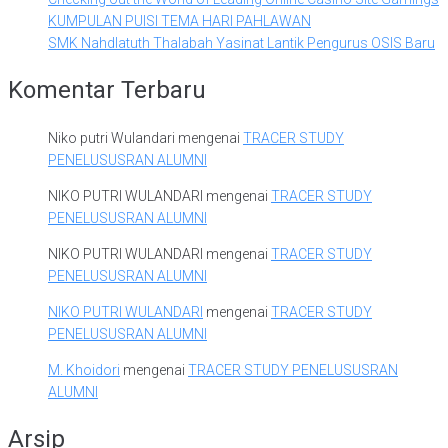
KUMPULAN PUISI TEMA HARI PAHLAWAN
SMK Nahdlatuth Thalabah Yasinat Lantik Pengurus OSIS Baru
Komentar Terbaru
Niko putri Wulandari
mengenai
TRACER STUDY
PENELUSUSRAN ALUMNI
NIKO PUTRI WULANDARI
mengenai
TRACER STUDY
PENELUSUSRAN ALUMNI
NIKO PUTRI WULANDARI
mengenai
TRACER STUDY
PENELUSUSRAN ALUMNI
NIKO PUTRI WULANDARI
mengenai
TRACER STUDY
PENELUSUSRAN ALUMNI
M. Khoidori
mengenai
TRACER STUDY PENELUSUSRAN
ALUMNI
Arsip