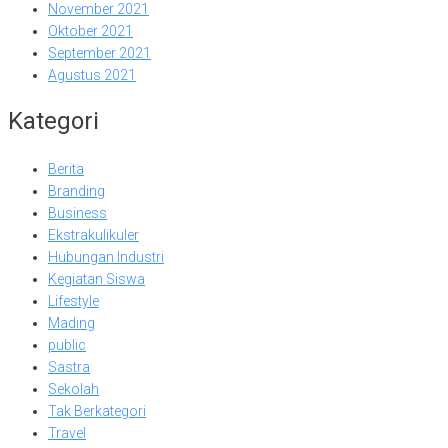
November 2021
Oktober 2021
September 2021
Agustus 2021
Kategori
Berita
Branding
Business
Ekstrakulikuler
Hubungan Industri
Kegiatan Siswa
Lifestyle
Mading
public
Sastra
Sekolah
Tak Berkategori
Travel