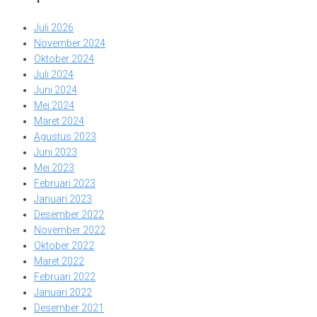
Juli 2026
November 2024
Oktober 2024
Juli 2024
Juni 2024
Mei 2024
Maret 2024
Agustus 2023
Juni 2023
Mei 2023
Februari 2023
Januari 2023
Desember 2022
November 2022
Oktober 2022
Maret 2022
Februari 2022
Januari 2022
Desember 2021