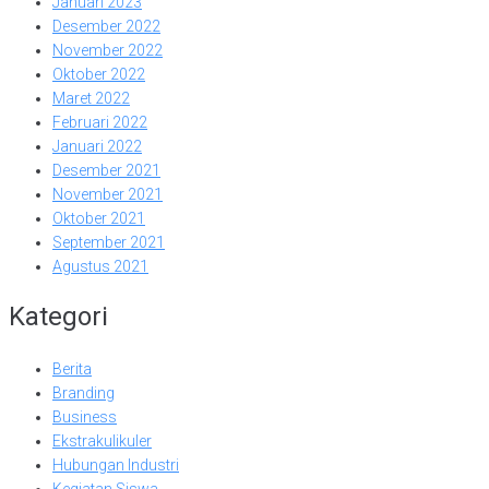
Januari 2023
Desember 2022
November 2022
Oktober 2022
Maret 2022
Februari 2022
Januari 2022
Desember 2021
November 2021
Oktober 2021
September 2021
Agustus 2021
Kategori
Berita
Branding
Business
Ekstrakulikuler
Hubungan Industri