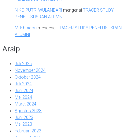
NIKO PUTRI WULANDARI
mengenai
TRACER STUDY
PENELUSUSRAN ALUMNI
M. Khoidori
mengenai
TRACER STUDY PENELUSUSRAN
ALUMNI
Arsip
Juli 2026
November 2024
Oktober 2024
Juli 2024
Juni 2024
Mei 2024
Maret 2024
Agustus 2023
Juni 2023
Mei 2023
Februari 2023