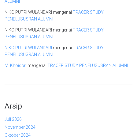
ALUMNI
NIKO PUTRI WULANDARI
mengenai
TRACER STUDY
PENELUSUSRAN ALUMNI
NIKO PUTRI WULANDARI
mengenai
TRACER STUDY
PENELUSUSRAN ALUMNI
NIKO PUTRI WULANDARI
mengenai
TRACER STUDY
PENELUSUSRAN ALUMNI
M. Khoidori
mengenai
TRACER STUDY PENELUSUSRAN ALUMNI
Arsip
Juli 2026
November 2024
Oktober 2024