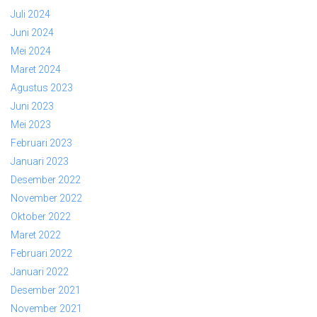
Juli 2024
Juni 2024
Mei 2024
Maret 2024
Agustus 2023
Juni 2023
Mei 2023
Februari 2023
Januari 2023
Desember 2022
November 2022
Oktober 2022
Maret 2022
Februari 2022
Januari 2022
Desember 2021
November 2021