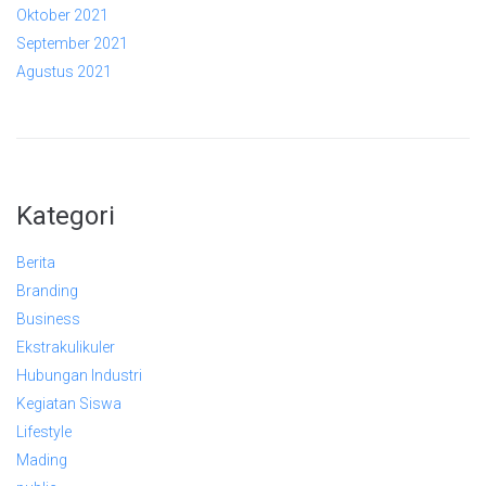
Oktober 2021
September 2021
Agustus 2021
Kategori
Berita
Branding
Business
Ekstrakulikuler
Hubungan Industri
Kegiatan Siswa
Lifestyle
Mading