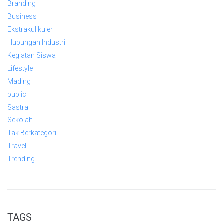
Branding
Business
Ekstrakulikuler
Hubungan Industri
Kegiatan Siswa
Lifestyle
Mading
public
Sastra
Sekolah
Tak Berkategori
Travel
Trending
TAGS