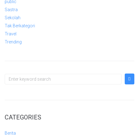
public
Sastra
Sekolah
Tak Berkategori
Travel
Trending
CATEGORIES
Berita