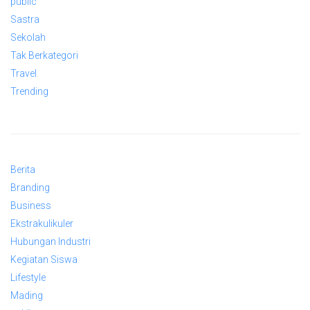
public
Sastra
Sekolah
Tak Berkategori
Travel
Trending
Berita
Branding
Business
Ekstrakulikuler
Hubungan Industri
Kegiatan Siswa
Lifestyle
Mading