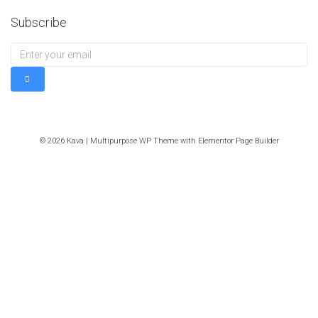
Subscribe
© 2026 Kava | Multipurpose WP Theme with Elementor Page Builder