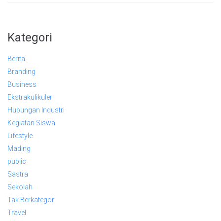
Kategori
Berita
Branding
Business
Ekstrakulikuler
Hubungan Industri
Kegiatan Siswa
Lifestyle
Mading
public
Sastra
Sekolah
Tak Berkategori
Travel