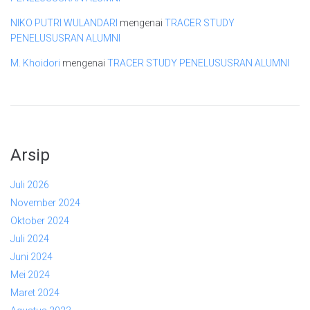
NIKO PUTRI WULANDARI
mengenai
TRACER STUDY
PENELUSUSRAN ALUMNI
M. Khoidori
mengenai
TRACER STUDY PENELUSUSRAN ALUMNI
Arsip
Juli 2026
November 2024
Oktober 2024
Juli 2024
Juni 2024
Mei 2024
Maret 2024