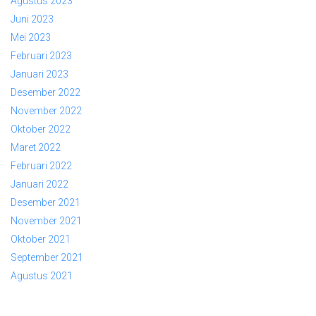
Agustus 2023
Juni 2023
Mei 2023
Februari 2023
Januari 2023
Desember 2022
November 2022
Oktober 2022
Maret 2022
Februari 2022
Januari 2022
Desember 2021
November 2021
Oktober 2021
September 2021
Agustus 2021