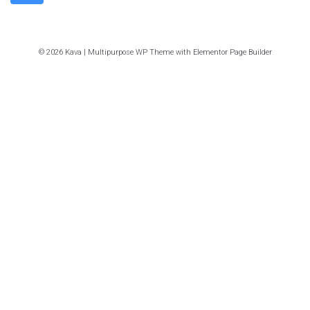
© 2026 Kava | Multipurpose WP Theme with Elementor Page Builder