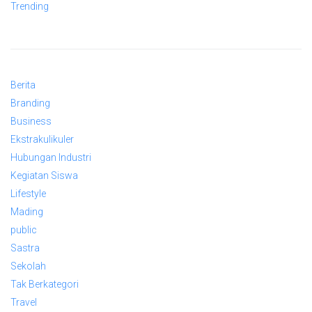
Trending
Berita
Branding
Business
Ekstrakulikuler
Hubungan Industri
Kegiatan Siswa
Lifestyle
Mading
public
Sastra
Sekolah
Tak Berkategori
Travel