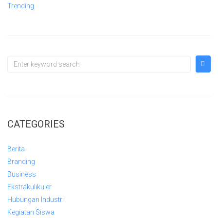
Trending
CATEGORIES
Berita
Branding
Business
Ekstrakulikuler
Hubungan Industri
Kegiatan Siswa